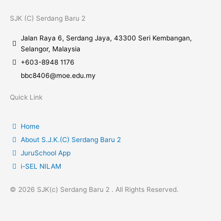
SJK (C) Serdang Baru 2
Jalan Raya 6, Serdang Jaya, 43300 Seri Kembangan,
Selangor, Malaysia
+603-8948 1176
bbc8406@moe.edu.my
Quick Link
Home
About S.J.K.(C) Serdang Baru 2
JuruSchool App
i-SEL NILAM
© 2026 SJK(c) Serdang Baru 2 . All Rights Reserved.