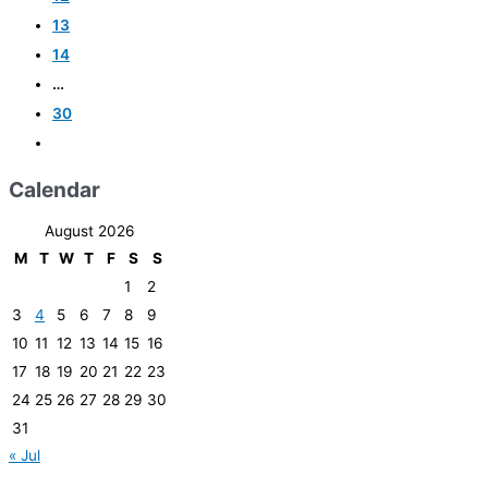
13
14
…
30
Calendar
August 2026
M
T
W
T
F
S
S
1
2
3
4
5
6
7
8
9
10
11
12
13
14
15
16
17
18
19
20
21
22
23
24
25
26
27
28
29
30
31
« Jul