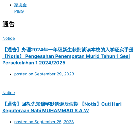
家协会
PIBG
通告
Notice
【通告】办理2024年一年级新生获批就读本校的入学证实手
【Notis】 Pengesahan Penempatan Murid Tahun 1 Sesi
Persekolahan 1 2024/2025
posted on
September 29, 2023
Notice
【通告】回教先知穆罕默德诞辰假期 【Notis】Cuti Hari
Keputeraan Nabi MUHAMMAD S.A.W
posted on
September 25, 2023