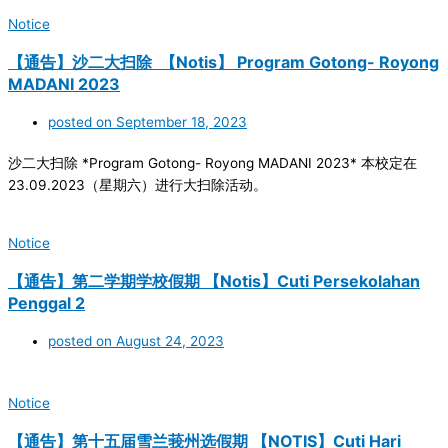
Notice
【通告】沙二大扫除 【Notis】 Program Gotong- Royong
MADANI 2023
posted on
September 18, 2023
沙二大扫除 *Program Gotong- Royong MADANI 2023* 本校定在
23.09.2023（星期六）进行大扫除活动。
Notice
【通告】第二学期学校假期 【Notis】Cuti Persekolahan
Penggal 2
posted on
August 24, 2023
Notice
【通告】第十五届雪兰莪州选假期 【NOTIS】Cuti Hari