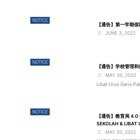
NOTICE
【通告】第一学期假期【Not
JUNE 3, 2022
NOTICE
【通告】学校管理和操作指南 
MAY 30, 2022
Libat Urus Garis Pa
NOTICE
【通告】教育局 4.0 
SEKOLAH & LIBAT
MAY 20, 2022