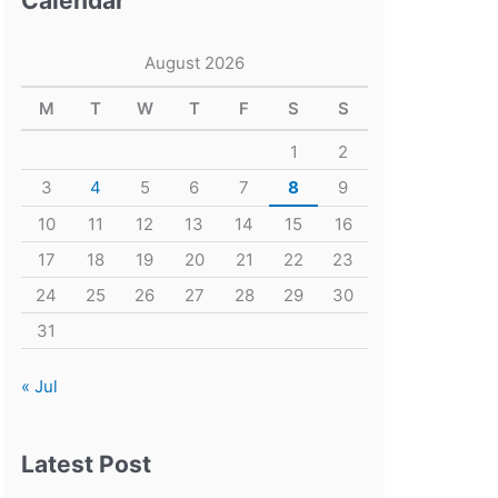
Calendar
August 2026
M
T
W
T
F
S
S
1
2
3
4
5
6
7
8
9
10
11
12
13
14
15
16
17
18
19
20
21
22
23
24
25
26
27
28
29
30
31
« Jul
Latest Post